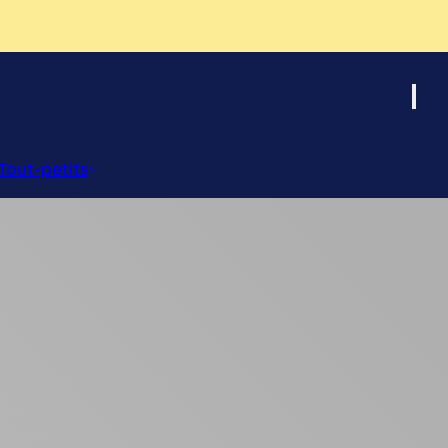
Tout-petits