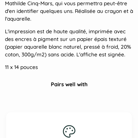
Mathilde Cinq-Mars, qui vous permettra peut-être
d'en identifier quelques uns. Réalisée au crayon et à
l'aquarelle.
L'impression est de haute qualité, imprimée avec
des encres à pigment sur un papier épais texturé
(papier aquarelle blanc naturel, pressé à froid, 20%
coton, 300g/m2) sans acide. L'affiche est signée.
11 x 14 pouces
Pairs well with