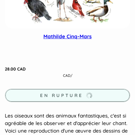
Mathilde Cinq-Mars
28.00 CAD
CAD
/
EN RUPTURE
Les oiseaux sont des animaux fantastiques, c'est si
agréable de les observer et d'apprécier leur chant.
Voici une reproduction d'une œuvre des dessins de