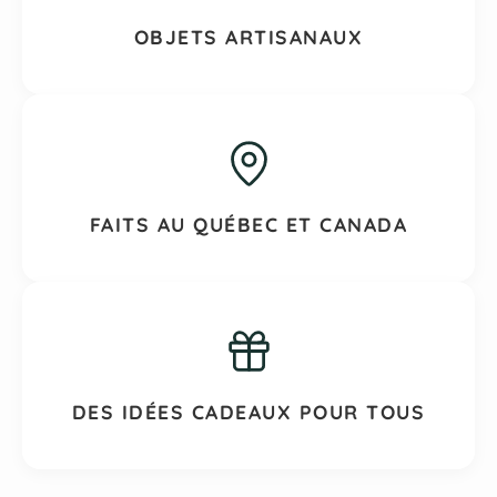
OBJETS ARTISANAUX
FAITS AU QUÉBEC ET CANADA
DES IDÉES CADEAUX POUR TOUS