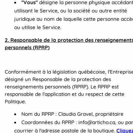
"Vous"
désigne la personne physique accédan
utilisant le Service, ou la société ou autre entité
juridique au nom de laquelle cette personne acc
ou utilise le Service.
2. Responsable de la protection des renseignement
personnels (RPRP)
Conformément à la législation québécoise, l'Entrepris
désigné un Responsable de la protection des
renseignements personnels (RPRP). Le RPRP est
responsable de l'application et du respect de cette
Politique.
Nom du RPRP : Claudia Gravel, propriétaire
Coordonnées du RPRP : info@articho.ca, ou pa
courrier à l'adresse postale de la boutique.
Clique