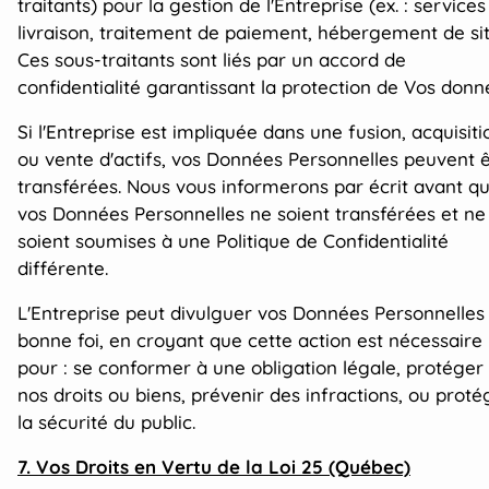
traitants) pour la gestion de l'Entreprise (ex. : services
livraison, traitement de paiement, hébergement de sit
Ces sous-traitants sont liés par un accord de
confidentialité garantissant la protection de Vos donn
Si l'Entreprise est impliquée dans une fusion, acquisiti
ou vente d'actifs, vos Données Personnelles peuvent 
transférées. Nous vous informerons par écrit avant q
vos Données Personnelles ne soient transférées et ne
soient soumises à une Politique de Confidentialité
différente.
L'Entreprise peut divulguer vos Données Personnelles
bonne foi, en croyant que cette action est nécessaire
pour : se conformer à une obligation légale, protéger
nos droits ou biens, prévenir des infractions, ou proté
la sécurité du public.
7. Vos Droits en Vertu de la Loi 25 (Québec)