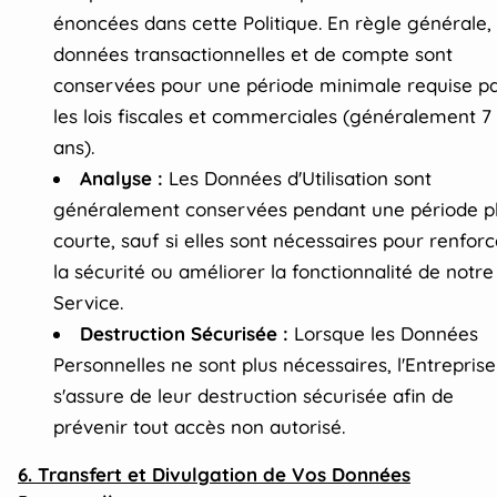
énoncées dans cette Politique. En règle générale, 
données transactionnelles et de compte sont
conservées pour une période minimale requise p
les lois fiscales et commerciales (généralement 7
ans).
Analyse :
Les Données d'Utilisation sont
généralement conservées pendant une période p
courte, sauf si elles sont nécessaires pour renforc
la sécurité ou améliorer la fonctionnalité de notre
Service.
Destruction Sécurisée :
Lorsque les Données
Personnelles ne sont plus nécessaires, l'Entreprise
s'assure de leur destruction sécurisée afin de
prévenir tout accès non autorisé.
6. Transfert et Divulgation de Vos Données