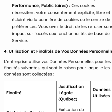
Performance, Publicitaires) :
Ces cookies
nécessitent votre consentement explicite, libre et
éclairé via la bannière de cookies ou le centre de
préférences. Vous avez le droit de les refuser san
impact sur l'accès aux fonctionnalités de base du
Service.
4. Utilisation et Finalités de Vos Données Personnell
L'entreprise utilise vos Données Personnelles pour les
finalités suivantes, qui sont la raison pour laquelle les
données sont collectées :
Justification
Données
Finalité
Légale
Utilisées
(Québec)
Exécution du