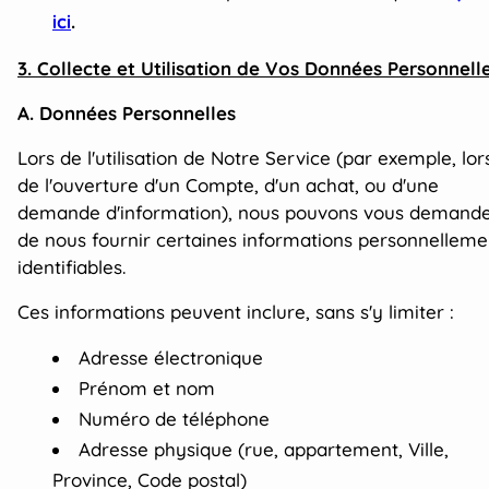
ici
.
3. Collecte et Utilisation de Vos Données Personnell
A. Données Personnelles
Lors de l'utilisation de Notre Service (par exemple, lor
de l'ouverture d'un Compte, d'un achat, ou d'une
demande d'information), nous pouvons vous demand
de nous fournir certaines informations personnelleme
identifiables.
Ces informations peuvent inclure, sans s'y limiter :
Adresse électronique
Prénom et nom
Numéro de téléphone
Adresse physique (rue, appartement, Ville,
Province, Code postal)