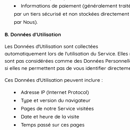
Informations de paiement (généralement trait
par un tiers sécurisé et non stockées directement
par Nous).
B. Données d'Utilisation
Les Données d'Utilisation sont collectées
automatiquement lors de l'utilisation du Service. Elles
sont pas considérées comme des Données Personnell
si elles ne permettent pas de vous identifier directem
Ces Données d'Utilisation peuvent inclure :
Adresse IP (Internet Protocol)
Type et version du navigateur
Pages de notre Service visitées
Date et heure de la visite
Temps passé sur ces pages