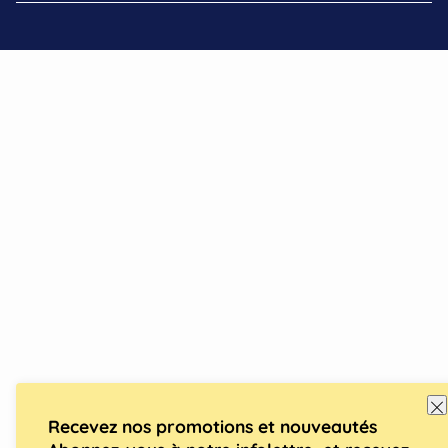
Recevez nos promotions et nouveautés