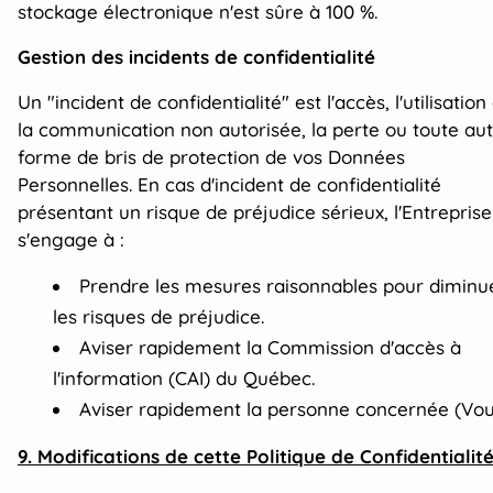
stockage électronique n'est sûre à 100 %.
Gestion des incidents de confidentialité
Un "incident de confidentialité" est l'accès, l'utilisation
la communication non autorisée, la perte ou toute au
forme de bris de protection de vos Données
Personnelles. En cas d'incident de confidentialité
présentant un risque de préjudice sérieux, l'Entreprise
s'engage à :
Prendre les mesures raisonnables pour diminu
les risques de préjudice.
Aviser rapidement la Commission d'accès à
l'information (CAI) du Québec.
Aviser rapidement la personne concernée (Vou
9. Modifications de cette Politique de Confidentialit