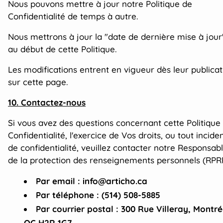
Nous pouvons mettre à jour notre Politique de
Confidentialité de temps à autre.
Nous mettrons à jour la "date de dernière mise à jour
au début de cette Politique.
Les modifications entrent en vigueur dès leur publicat
sur cette page.
10. Contactez-nous
Si vous avez des questions concernant cette Politique
Confidentialité, l'exercice de Vos droits, ou tout incide
de confidentialité, veuillez contacter notre Responsab
de la protection des renseignements personnels (RPRP
Par email :
info@articho.ca
Par téléphone :
(514) 508-5885
Par courrier postal :
300 Rue Villeray, Montré
QC H2R 1G7