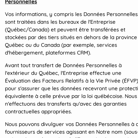
Personnelles
Vos informations, y compris les Données Personnelles
sont traitées dans les bureaux de l'Entreprise
(Québec/Canada) et peuvent être transférées et
stockées par des tiers situés en dehors de la province
Québec ou du Canada (par exemple, services
d'hébergement, plateformes CRM).
Avant tout transfert de Données Personnelles à
l'extérieur du Québec, l'Entreprise effectue une
Évaluation des Facteurs Relatifs à la Vie Privée (ÉFVP
pour s'assurer que les données recevront une protect
équivalente à celle prévue par la loi québécoise. Nous
n'effectuons des transferts qu'avec des garanties
contractuelles appropriées.
Nous pouvons divulguer vos Données Personnelles à 
fournisseurs de services agissant en Notre nom (sous