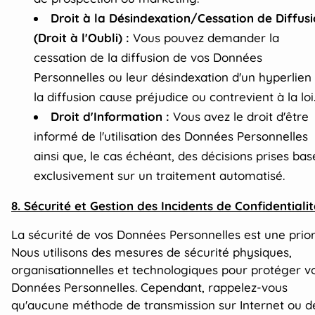
Droit à la Désindexation/Cessation de Diffus
(Droit à l'Oubli) :
Vous pouvez demander la
cessation de la diffusion de vos Données
Personnelles ou leur désindexation d'un hyperlien 
la diffusion cause préjudice ou contrevient à la loi
Droit d'Information :
Vous avez le droit d'être
informé de l'utilisation des Données Personnelles
ainsi que, le cas échéant, des décisions prises ba
exclusivement sur un traitement automatisé.
8. Sécurité et Gestion des Incidents de Confidentialit
La sécurité de vos Données Personnelles est une priori
Nous utilisons des mesures de sécurité physiques,
organisationnelles et technologiques pour protéger v
Données Personnelles. Cependant, rappelez-vous
qu'aucune méthode de transmission sur Internet ou d