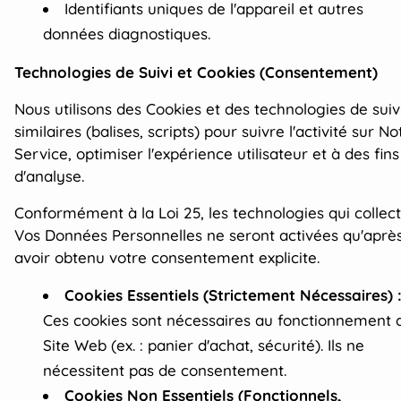
Identifiants uniques de l'appareil et autres
données diagnostiques.
Technologies de Suivi et Cookies (Consentement)
Nous utilisons des Cookies et des technologies de suiv
similaires (balises, scripts) pour suivre l'activité sur No
Service, optimiser l'expérience utilisateur et à des fins
d'analyse.
Conformément à la Loi 25, les technologies qui collec
Vos Données Personnelles ne seront activées qu'aprè
avoir obtenu votre consentement explicite.
Cookies Essentiels (Strictement Nécessaires) 
Ces cookies sont nécessaires au fonctionnement 
Site Web (ex. : panier d'achat, sécurité). Ils ne
nécessitent pas de consentement.
Cookies Non Essentiels (Fonctionnels,