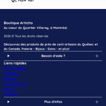
Boutique Articho
Au coeur du Quartier Villeray, à Montréal.
2026 © Tous les droits réservés
Découvrez des produits de près de cent artisans du Québec et
du Canada. Poterie - Bijoux - Soins - et plus!
Besoin d'aide ?
Liens rapides
CARTE CADEAU
À PROPOS
BLOGUE
NOS ARTISANS
EMPLOI
ATELIERS
Plus d'infos