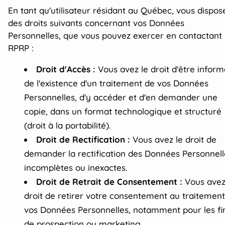
En tant qu'utilisateur résidant au Québec, vous dispos
des droits suivants concernant vos Données
Personnelles, que vous pouvez exercer en contactant 
RPRP :
Droit d'Accès :
Vous avez le droit d'être inform
de l'existence d'un traitement de vos Données
Personnelles, d'y accéder et d'en demander une
copie, dans un format technologique et structuré
(droit à la portabilité).
Droit de Rectification :
Vous avez le droit de
demander la rectification des Données Personnell
incomplètes ou inexactes.
Droit de Retrait de Consentement :
Vous avez
droit de retirer votre consentement au traitemen
vos Données Personnelles, notamment pour les fi
de prospection ou marketing.