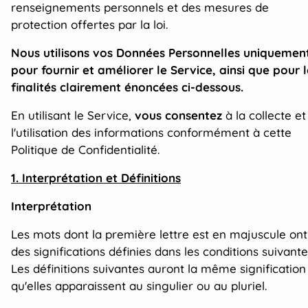
renseignements personnels et des mesures de
protection offertes par la loi.
Nous utilisons vos Données Personnelles uniquemen
pour fournir et améliorer le Service, ainsi que pour l
finalités clairement énoncées ci-dessous.
En utilisant le Service,
vous consentez
à la collecte et
l'utilisation des informations conformément à cette
Politique de Confidentialité.
1. Interprétation et Définitions
Interprétation
Les mots dont la première lettre est en majuscule ont
des significations définies dans les conditions suivante
Les définitions suivantes auront la même signification
qu'elles apparaissent au singulier ou au pluriel.