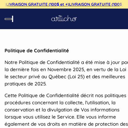
)
LIVRAISON GRATUITE (100$ et +)
LIVRAISON GRATUITE (100$ et +)
Politique de Confidentialité
Notre Politique de Confidentialité a été mise à jour po
la dernière fois en Novembre 2025, en vertu de la Loi 
le secteur privé au Québec (Loi 25) et des meilleures
pratiques de 2025.
Cette Politique de Confidentialité décrit nos politiques 
procédures concernant la collecte, l'utilisation, la
conservation et la divulgation de Vos informations
lorsque vous utilisez le Service. Elle vous informe
également de vos droits en matière de protection des