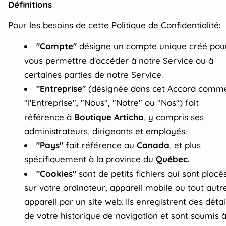
Définitions
Pour les besoins de cette Politique de Confidentialité:
"Compte"
désigne un compte unique créé pou
vous permettre d'accéder à notre Service ou à
certaines parties de notre Service.
"Entreprise"
(désignée dans cet Accord comm
"l'Entreprise", "Nous", "Notre" ou "Nos") fait
référence à
Boutique Articho
, y compris ses
administrateurs, dirigeants et employés.
"Pays"
fait référence au
Canada
, et plus
spécifiquement à la province du
Québec
.
"Cookies"
sont de petits fichiers qui sont placé
sur votre ordinateur, appareil mobile ou tout autr
appareil par un site web. Ils enregistrent des détai
de votre historique de navigation et sont soumis 