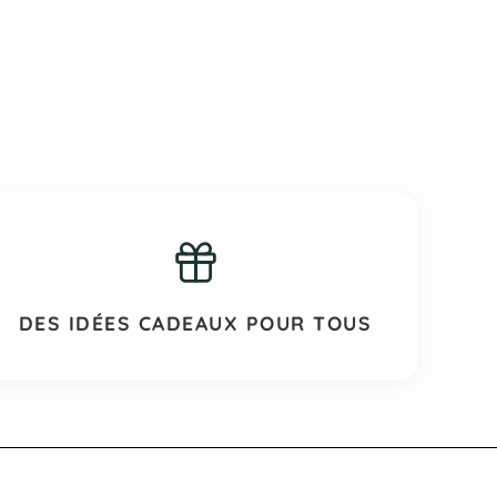
DES IDÉES CADEAUX POUR TOUS