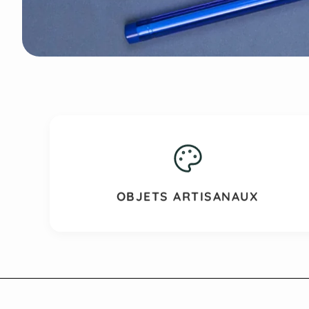
OBJETS ARTISANAUX