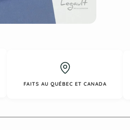
FAITS AU QUÉBEC ET CANADA