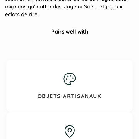
mignons qu’inattendus. Joyeux Noël… et joyeux
éclats de rire!
Pairs well with
OBJETS ARTISANAUX