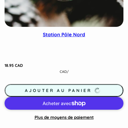
Station Pôle Nord
18.95 CAD
CAD
/
AJOUTER AU PANIER
Plus de moyens de paiement