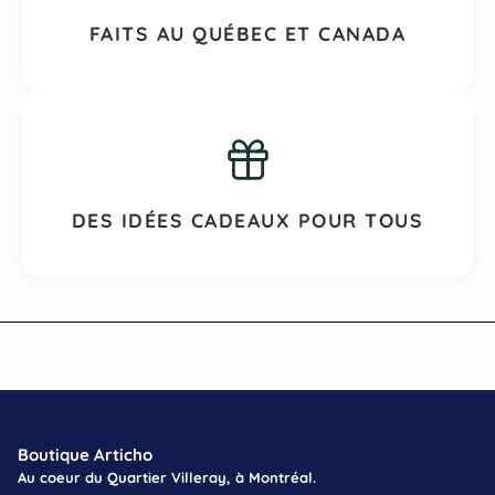
FAITS AU QUÉBEC ET CANADA
DES IDÉES CADEAUX POUR TOUS
Boutique Articho
Au coeur du Quartier Villeray, à Montréal.