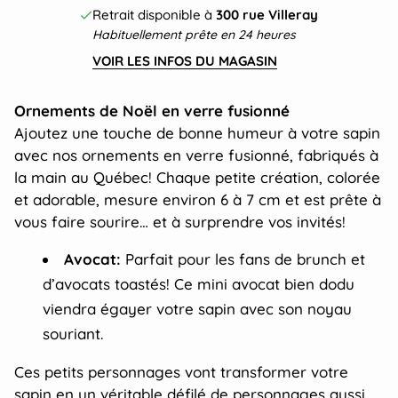
Retrait disponible à
300 rue Villeray
Habituellement prête en 24 heures
VOIR LES INFOS DU MAGASIN
Ornements de Noël en verre fusionné
Ajoutez une touche de bonne humeur à votre sapin
avec nos ornements en verre fusionné, fabriqués à
la main au Québec! Chaque petite création, colorée
et adorable, mesure environ 6 à 7 cm et est prête à
vous faire sourire… et à surprendre vos invités!
Avocat:
Parfait pour les fans de brunch et
d’avocats toastés! Ce mini avocat bien dodu
viendra égayer votre sapin avec son noyau
souriant.
Ces petits personnages vont transformer votre
sapin en un véritable défilé de personnages aussi