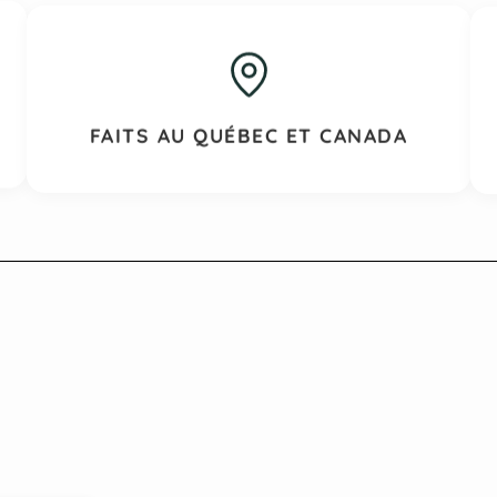
FAITS AU QUÉBEC ET CANADA