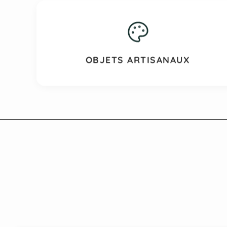
OBJETS ARTISANAUX