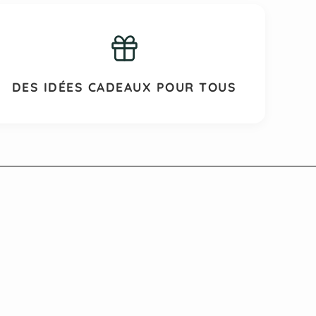
DES IDÉES CADEAUX POUR TOUS