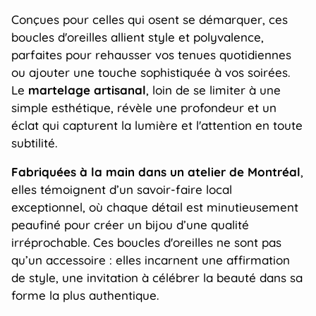
Conçues pour celles qui osent se démarquer, ces
boucles d'oreilles allient style et polyvalence,
parfaites pour rehausser vos tenues quotidiennes
ou ajouter une touche sophistiquée à vos soirées.
Le
martelage artisanal
, loin de se limiter à une
simple esthétique, révèle une profondeur et un
éclat qui capturent la lumière et l'attention en toute
subtilité.
Fabriquées à la main dans un atelier de Montréal
,
elles témoignent d’un savoir-faire local
exceptionnel, où chaque détail est minutieusement
peaufiné pour créer un bijou d’une qualité
irréprochable. Ces boucles d'oreilles ne sont pas
qu’un accessoire : elles incarnent une affirmation
de style, une invitation à célébrer la beauté dans sa
forme la plus authentique.