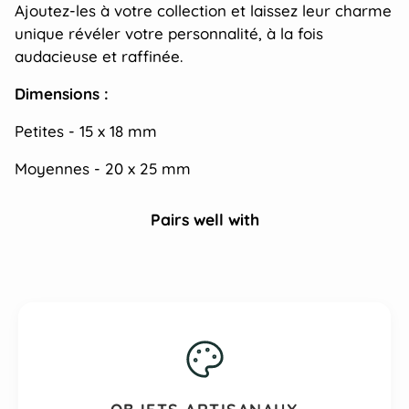
Ajoutez-les à votre collection et laissez leur charme
unique révéler votre personnalité, à la fois
audacieuse et raffinée.
Dimensions :
Petites - 15 x 18 mm
Moyennes - 20 x 25 mm
Pairs well with