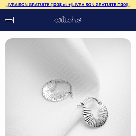
+)
LIVRAISON GRATUITE (100$ et +)
LIVRAISON GRATUITE (100$ et +