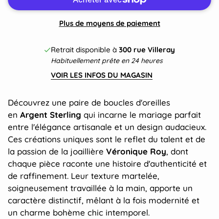
Plus de moyens de paiement
Retrait disponible à
300 rue Villeray
Habituellement prête en 24 heures
VOIR LES INFOS DU MAGASIN
Découvrez une paire de boucles d'oreilles
en
Argent Sterling
qui incarne le mariage parfait
entre l'élégance artisanale et un design audacieux.
Ces créations uniques sont le reflet du talent et de
la passion de la joaillière
Véronique Roy
, dont
chaque pièce raconte une histoire d'authenticité et
de raffinement. Leur texture martelée,
soigneusement travaillée à la main, apporte un
caractère distinctif, mêlant à la fois modernité et
un charme bohème chic intemporel.