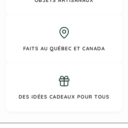
OBJETS ARTISANAUX
FAITS AU QUÉBEC ET CANADA
DES IDÉES CADEAUX POUR TOUS