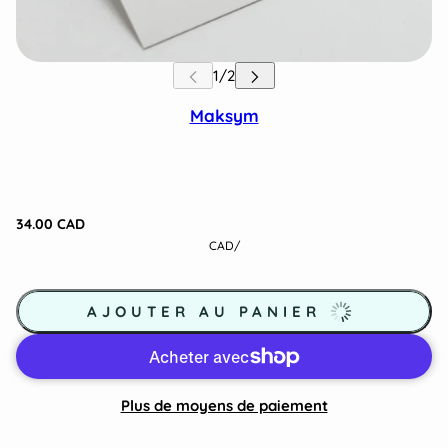
Maksym
34.00 CAD
CAD
/
AJOUTER AU PANIER
Plus de moyens de paiement