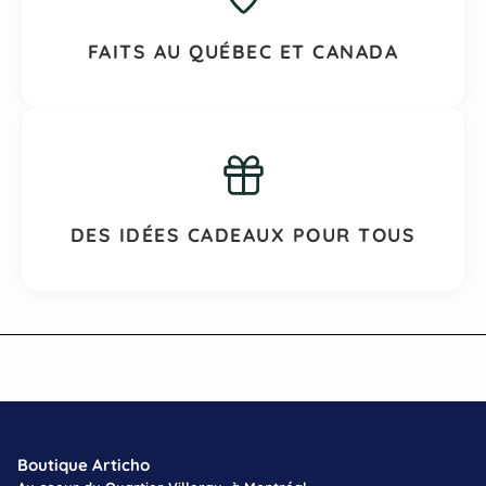
FAITS AU QUÉBEC ET CANADA
DES IDÉES CADEAUX POUR TOUS
Boutique Articho