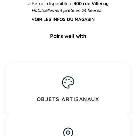
Retrait disponible à
300 rue Villeray
Habituellement prête en 24 heures
VOIR LES INFOS DU MAGASIN
Pairs well with
OBJETS ARTISANAUX