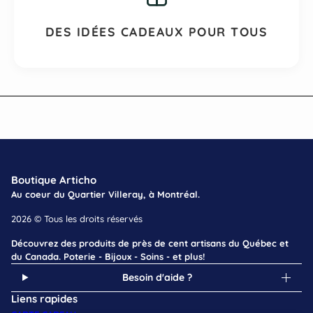
DES IDÉES CADEAUX POUR TOUS
Boutique Articho
Au coeur du Quartier Villeray, à Montréal.
2026 © Tous les droits réservés
Découvrez des produits de près de cent artisans du Québec et
du Canada. Poterie - Bijoux - Soins - et plus!
Besoin d'aide ?
Liens rapides