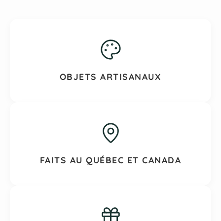
OBJETS ARTISANAUX
FAITS AU QUÉBEC ET CANADA