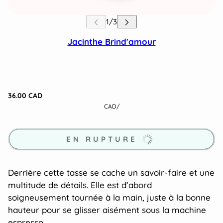
Jacinthe Brind'amour
36.00 CAD
CAD
/
EN RUPTURE
Derrière cette tasse se cache un savoir-faire et une
multitude de détails. Elle est d’abord
soigneusement tournée à la main, juste à la bonne
hauteur pour se glisser aisément sous la machine
espresso.