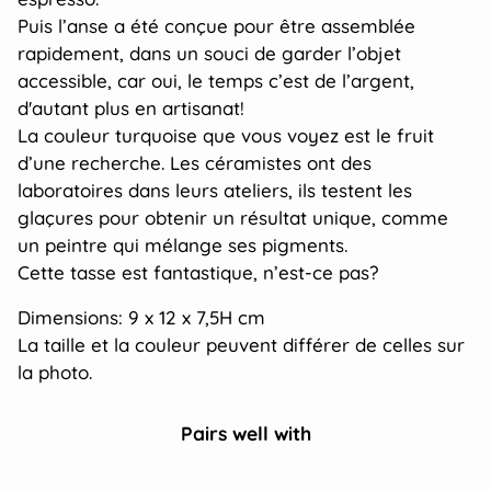
Puis l’anse a été conçue pour être assemblée
rapidement, dans un souci de garder l’objet
accessible, car oui, le temps c’est de l’argent,
d'autant plus en artisanat!
La couleur turquoise que vous voyez est le fruit
d’une recherche. Les céramistes ont des
laboratoires dans leurs ateliers, ils testent les
glaçures pour obtenir un résultat unique, comme
un peintre qui mélange ses pigments.
Cette tasse est fantastique, n’est-ce pas?
Dimensions: 9 x 12 x 7,5H cm
La taille et la couleur peuvent différer de celles sur
la photo.
Pairs well with